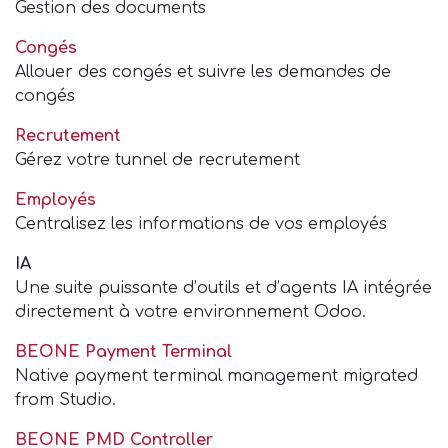
Gestion des documents
Congés
Allouer des congés et suivre les demandes de
congés
Recrutement
Gérez votre tunnel de recrutement
Employés
Centralisez les informations de vos employés
IA
Une suite puissante d’outils et d’agents IA intégrée
directement à votre environnement Odoo.
BEONE Payment Terminal
Native payment terminal management migrated
from Studio.
BEONE PMD Controller