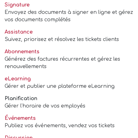
Signature
Envoyez des documents à signer en ligne et gérez
vos documents complétés
Assistance
Suivez, priorisez et résolvez les tickets clients
Abonnements
Générez des factures récurrentes et gérez les
renouvellements
eLearning
Gérer et publier une plateforme eLearning
Planification
Gérer l'horaire de vos employés
Événements
Publiez vos événements, vendez vos tickets
Discussion