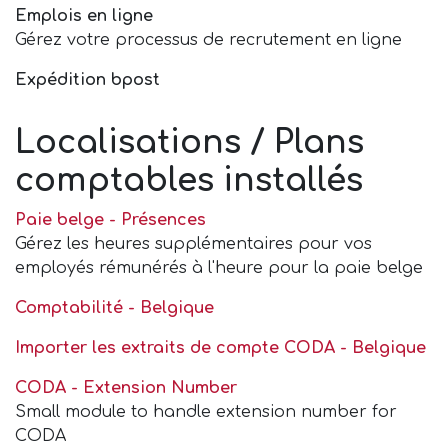
Emplois en ligne
Gérez votre processus de recrutement en ligne
Expédition bpost
Localisations / Plans
comptables installés
Paie belge - Présences
Gérez les heures supplémentaires pour vos
employés rémunérés à l'heure pour la paie belge
Comptabilité - Belgique
Importer les extraits de compte CODA - Belgique
CODA - Extension Number
Small module to handle extension number for
CODA