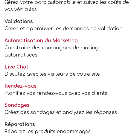
Gérez votre parc automobile et suivez les coûts de
vos véhicules
Validations
Créer et approuver les demandes de validation
Automatisation du Marketing
Construire des campagnes de mailing
automatisées
Live Chat
Discutez avec les visiteurs de votre site
Rendez-vous
Planifiez vos rendez-vous avec vos clients
Sondages
Créez des sondages et analysez les réponses
Réparations
Réparez les produits endommagés