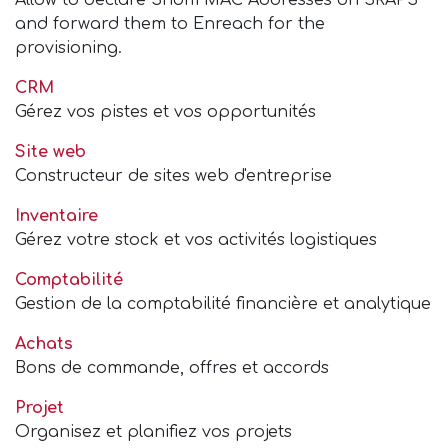
and forward them to Enreach for the
provisioning.
CRM
Gérez vos pistes et vos opportunités
Site web
Constructeur de sites web d'entreprise
Inventaire
Gérez votre stock et vos activités logistiques
Comptabilité
Gestion de la comptabilité financière et analytique
Achats
Bons de commande, offres et accords
Projet
Organisez et planifiez vos projets