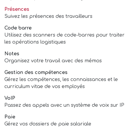
Présences
Suivez les présences des travailleurs
Code barre
Utilisez des scanners de code-barres pour traiter
les opérations logistiques
Notes
Organisez votre travail avec des mémos
Gestion des compétences
Gérez les compétences, les connaissances et le
curriculum vitae de vos employés
VoIP
Passez des appels avec un système de voix sur IP
Paie
Gérez vos dossiers de paie salariale