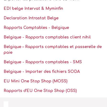
EDI belge Intervat & Myminfin
Declaration Intrastat Belge
Rapports Comptables - Belgique
Belgique - Rapports comptables client nihil
Belgique – Rapports comptables et passerelle de
paie
Belgique - Rapports comptables - SMS
Belgique - Importer des fichiers SODA
EU Mini One Stop Shop (MOSS)
Rapports d'EU One Stop Shop (OSS)