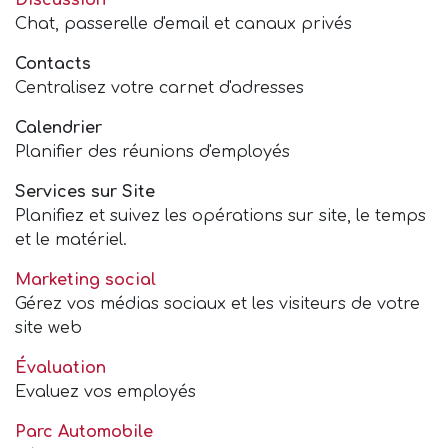
Chat, passerelle d'email et canaux privés
Contacts
Centralisez votre carnet d'adresses
Calendrier
Planifier des réunions d'employés
Services sur Site
Planifiez et suivez les opérations sur site, le temps
et le matériel.
Marketing social
Gérez vos médias sociaux et les visiteurs de votre
site web
Évaluation
Evaluez vos employés
Parc Automobile