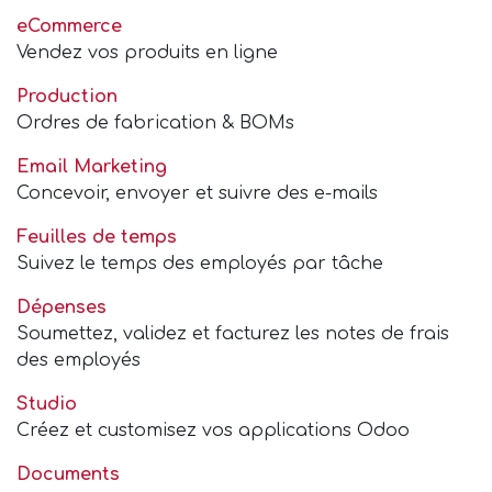
eCommerce
Vendez vos produits en ligne
Production
Ordres de fabrication & BOMs
Email Marketing
Concevoir, envoyer et suivre des e-mails
Feuilles de temps
Suivez le temps des employés par tâche
Dépenses
Soumettez, validez et facturez les notes de frais
des employés
Studio
Créez et customisez vos applications Odoo
Documents