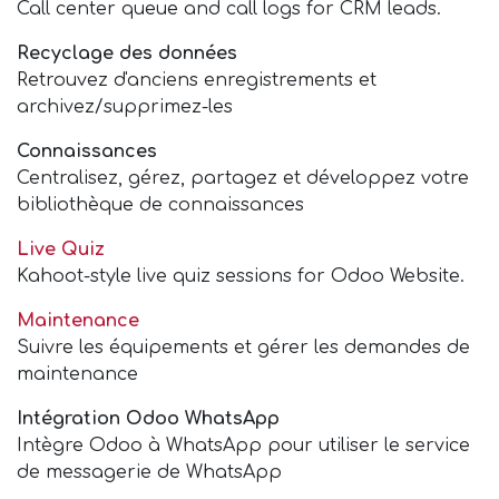
Call center queue and call logs for CRM leads.
Recyclage des données
Retrouvez d'anciens enregistrements et
archivez/supprimez-les
Connaissances
Centralisez, gérez, partagez et développez votre
bibliothèque de connaissances
Live Quiz
Kahoot-style live quiz sessions for Odoo Website.
Maintenance
Suivre les équipements et gérer les demandes de
maintenance
Intégration Odoo WhatsApp
Intègre Odoo à WhatsApp pour utiliser le service
de messagerie de WhatsApp