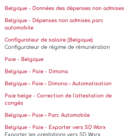
Belgique - Données des dépenses non admises
Belgique - Dépenses non admises parc
automobile
Configurateur de salaire (Belgique)
Configurateur de régime de rémunération
Paie - Belgique
Belgique - Paie - Dimona
Belgique – Paie – Dimona – Automatisation
Paie belge - Correction de l'attestation de
congés
Belgique – Paie – Parc Automobile
Belgique - Paie - Exporter vers SD Worx
Exporter les prestations vers SD Worx