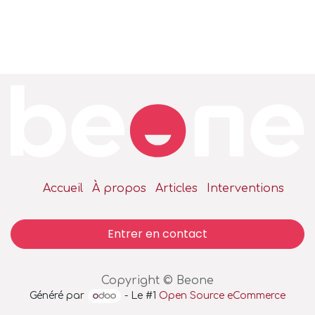
Accueil
À propos
Articles
Interventions
Entrer en contact
Copyright © Beone
Généré par
- Le #1
Open Source eCommerce